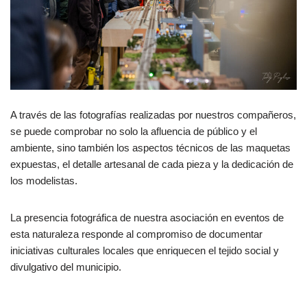
A través de las fotografías realizadas por nuestros compañeros,
se puede comprobar no solo la afluencia de público y el
ambiente, sino también los aspectos técnicos de las maquetas
expuestas, el detalle artesanal de cada pieza y la dedicación de
los modelistas.
La presencia fotográfica de nuestra asociación en eventos de
esta naturaleza responde al compromiso de documentar
iniciativas culturales locales que enriquecen el tejido social y
divulgativo del municipio.