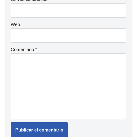
Web
Comentario
*