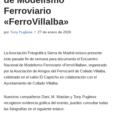
Ferroviario
«FerroVillalba»
por
Tony Pugliese
27 de enero de 2026
La Asociación Fotográfica Sierra de Madrid estuvo presente
este pasado fin de semana para documenta el Encuentro
Nacional de Modelismo Ferroviario «FerroVillalba», organizado
por la Asociación de Amigos del Ferrocarril de Collado Villalba,
celebrado en el salón El Capricho en colaboración con el
Ayuntamiento de Collado Villalba.
Nuestros compañeros Dani. M. Maislan y Tony Pugliese
recogieron evidencia gráfica del evento, puedes consultar todas
las fotografías en el siguiente enlace: