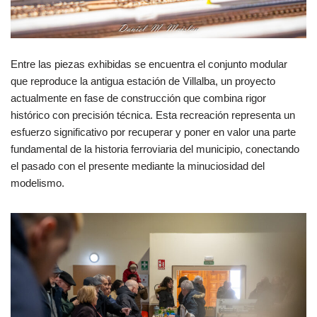
Entre las piezas exhibidas se encuentra el conjunto modular
que reproduce la antigua estación de Villalba, un proyecto
actualmente en fase de construcción que combina rigor
histórico con precisión técnica. Esta recreación representa un
esfuerzo significativo por recuperar y poner en valor una parte
fundamental de la historia ferroviaria del municipio, conectando
el pasado con el presente mediante la minuciosidad del
modelismo.