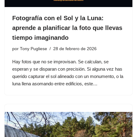
Fotografía con el Sol y la Luna:
aprende a planificar la foto que llevas
tiempo imaginando
por
Tony Pugliese
28 de febrero de 2026
Hay fotos que no se improvisan. Se calculan, se
esperan y se disparan con precisión. Si alguna vez has
querido capturar el sol alineado con un monumento, o la
luna llena asomando entre edificios, este…