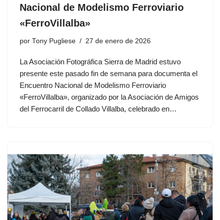
Nacional de Modelismo Ferroviario
«FerroVillalba»
por
Tony Pugliese
27 de enero de 2026
La Asociación Fotográfica Sierra de Madrid estuvo
presente este pasado fin de semana para documenta el
Encuentro Nacional de Modelismo Ferroviario
«FerroVillalba», organizado por la Asociación de Amigos
del Ferrocarril de Collado Villalba, celebrado en…