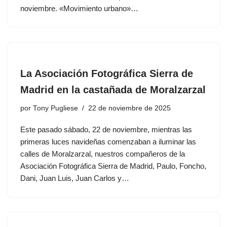
noviembre. «Movimiento urbano»…
La Asociación Fotográfica Sierra de
Madrid en la castañada de Moralzarzal
por
Tony Pugliese
22 de noviembre de 2025
Este pasado sábado, 22 de noviembre, mientras las
primeras luces navideñas comenzaban a iluminar las
calles de Moralzarzal, nuestros compañeros de la
Asociación Fotográfica Sierra de Madrid, Paulo, Foncho,
Dani, Juan Luis, Juan Carlos y…