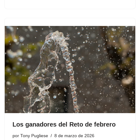
Los ganadores del Reto de febrero
por
Tony Pugliese
8 de marzo de 2026