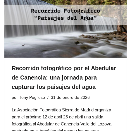
Recorrido fotográfico por el Abedular
de Canencia: una jornada para
capturar los paisajes del agua
por
Tony Pugliese
31 de enero de 2026
La Asociación Fotográfica Sierra de Madrid organiza
para el próximo 12 de abril 26 de abril una salida
fotográfica al Abedular de Canencia-Valle del Lozoya,
centrada en la temática del agua y los colores