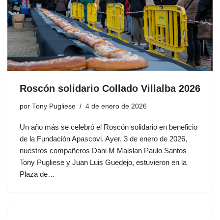
Roscón solidario Collado Villalba 2026
por
Tony Pugliese
4 de enero de 2026
Un año más se celebró el Roscón solidario en beneficio
de la Fundación Apascovi. Ayer, 3 de enero de 2026,
nuestros compañeros Dani M Maislan Paulo Santos
Tony Pugliese y Juan Luis Guedejo, estuvieron en la
Plaza de…