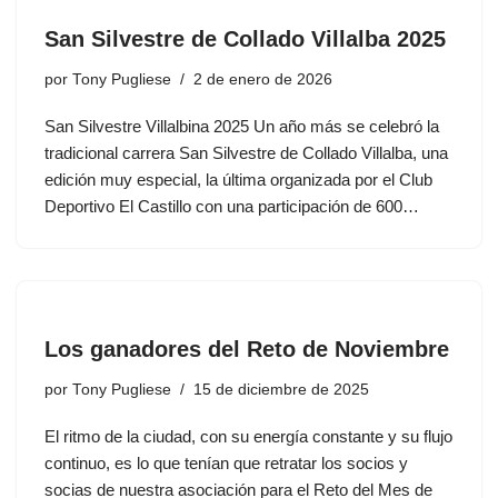
San Silvestre de Collado Villalba 2025
por
Tony Pugliese
2 de enero de 2026
San Silvestre Villalbina 2025 Un año más se celebró la
tradicional carrera San Silvestre de Collado Villalba, una
edición muy especial, la última organizada por el Club
Deportivo El Castillo con una participación de 600…
Los ganadores del Reto de Noviembre
por
Tony Pugliese
15 de diciembre de 2025
El ritmo de la ciudad, con su energía constante y su flujo
continuo, es lo que tenían que retratar los socios y
socias de nuestra asociación para el Reto del Mes de