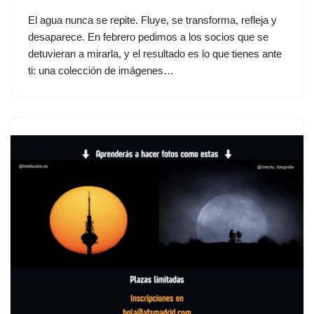
El agua nunca se repite. Fluye, se transforma, refleja y
desaparece. En febrero pedimos a los socios que se
detuvieran a mirarla, y el resultado es lo que tienes ante
ti: una colección de imágenes…