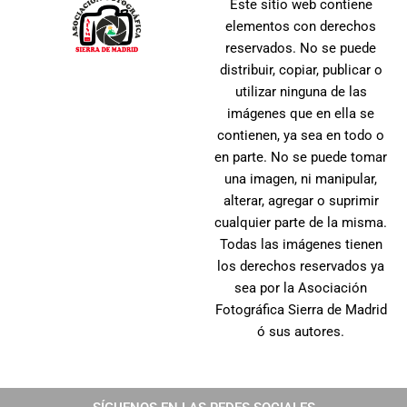
Este sitio web contiene
elementos con derechos
reservados. No se puede
distribuir, copiar, publicar o
utilizar ninguna de las
imágenes que en ella se
contienen, ya sea en todo o
en parte. No se puede tomar
una imagen, ni manipular,
alterar, agregar o suprimir
cualquier parte de la misma.
Todas las imágenes tienen
los derechos reservados ya
sea por la Asociación
Fotográfica Sierra de Madrid
ó sus autores.