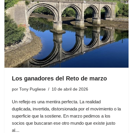
Los ganadores del Reto de marzo
por
Tony Pugliese
10 de abril de 2026
Un reflejo es una mentira perfecta. La realidad
duplicada, invertida, distorsionada por el movimiento o la
superficie que la sostiene. En marzo pedimos a los
socios que buscaran ese otro mundo que existe justo
al…