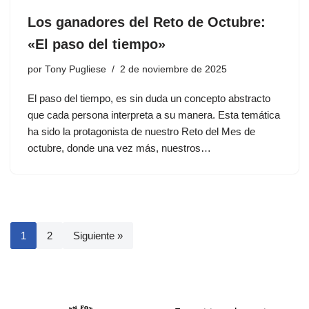
Los ganadores del Reto de Octubre:
«El paso del tiempo»
por
Tony Pugliese
2 de noviembre de 2025
El paso del tiempo, es sin duda un concepto abstracto
que cada persona interpreta a su manera. Esta temática
ha sido la protagonista de nuestro Reto del Mes de
octubre, donde una vez más, nuestros…
1
2
Siguiente »