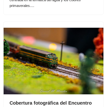
primaverales.…
Cobertura fotográfica del Encuentro