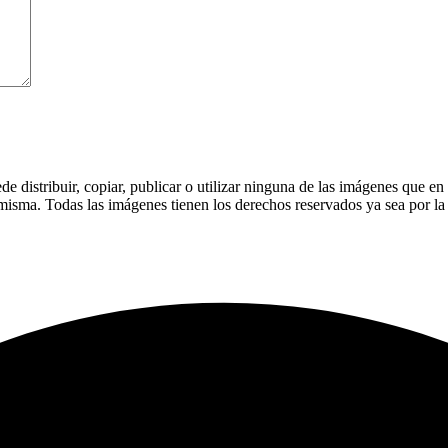
 distribuir, copiar, publicar o utilizar ninguna de las imágenes que en
a misma. Todas las imágenes tienen los derechos reservados ya sea por l