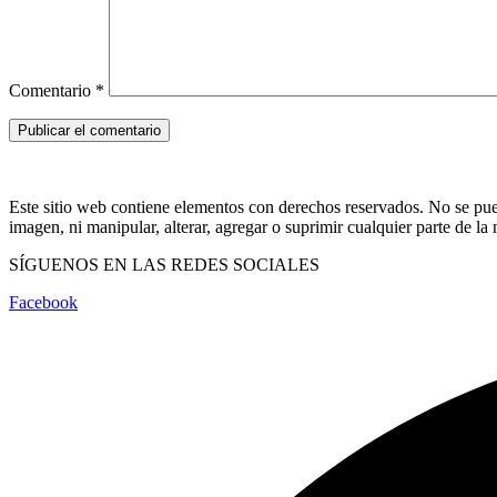
Comentario
*
Este sitio web contiene elementos con derechos reservados. No se puede
imagen, ni manipular, alterar, agregar o suprimir cualquier parte de l
SÍGUENOS EN LAS REDES SOCIALES
Facebook