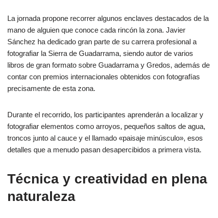
La jornada propone recorrer algunos enclaves destacados de la
mano de alguien que conoce cada rincón la zona. Javier
Sánchez ha dedicado gran parte de su carrera profesional a
fotografiar la Sierra de Guadarrama, siendo autor de varios
libros de gran formato sobre Guadarrama y Gredos, además de
contar con premios internacionales obtenidos con fotografías
precisamente de esta zona.
Durante el recorrido, los participantes aprenderán a localizar y
fotografiar elementos como arroyos, pequeños saltos de agua,
troncos junto al cauce y el llamado «paisaje minúsculo», esos
detalles que a menudo pasan desapercibidos a primera vista.
Técnica y creatividad en plena
naturaleza