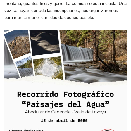
montaña, guantes finos y gorro. La comida no está incluida. Una
vez se hayan cerrado las inscripciones, nos organizaremos
para ir en la menor cantidad de coches posible.