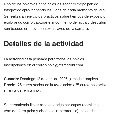
Uno de los objetivos principales es sacar el mejor partido
fotográfico aprovechando las luces de cada momento del día.
Se realizarán ejercicios prácticos sobre tiempos de exposición,
explorando cómo capturar el movimiento del agua y descubrir
«un bosque en movimiento» a través de la cámara.
Detalles de la actividad
La actividad está pensada para todos los niveles.
Inscripciones en el correo hola@afsmadrid.com
Cuándo:
Domingo 12 de abril de 2026, jornada completa
Precio:
25 euros socios de la Asociación / 35 euros no socios
PLAZAS LIMITADAS
Se recomienda llevar ropa de abrigo por capas (camiseta
térmica, forro polar y chaqueta impermeable), botas de