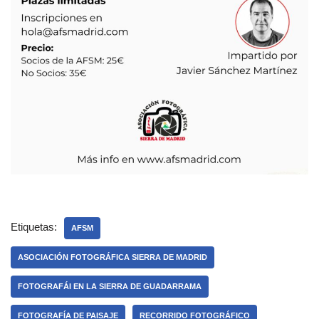
Etiquetas:
AFSM
ASOCIACIÓN FOTOGRÁFICA SIERRA DE MADRID
FOTOGRAFÁI EN LA SIERRA DE GUADARRAMA
FOTOGRAFÍA DE PAISAJE
RECORRIDO FOTOGRÁFICO