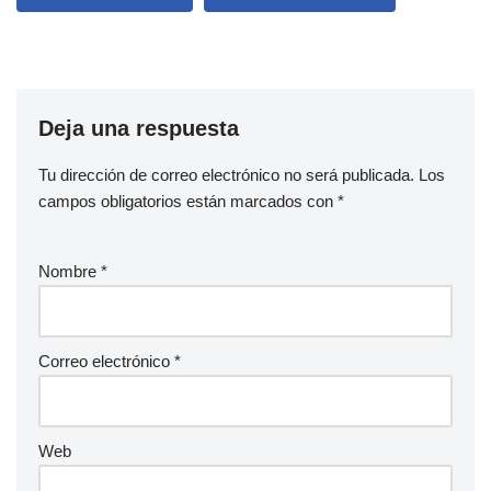
Deja una respuesta
Tu dirección de correo electrónico no será publicada.
Los
campos obligatorios están marcados con
*
Nombre
*
Correo electrónico
*
Web