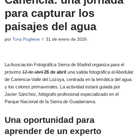
para capturar los
paisajes del agua
por
Tony Pugliese
31 de enero de 2026
La Asociación Fotográfica Sierra de Madrid organiza para el
próximo
12 de abril
26 de abril
una salida fotográfica al Abedular
de Canencia-Valle del Lozoya, centrada en la temática del agua
y los colores primaverales. La actividad estará guiada por
Javier Sánchez, fotógrafo profesional especializado en el
Parque Nacional de la Sierra de Guadarrama.
Una oportunidad para
aprender de un experto