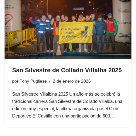
San Silvestre de Collado Villalba 2025
por
Tony Pugliese
2 de enero de 2026
San Silvestre Villalbina 2025 Un año más se celebró la
tradicional carrera San Silvestre de Collado Villalba, una
edición muy especial, la última organizada por el Club
Deportivo El Castillo con una participación de 600…