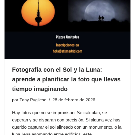
Fotografía con el Sol y la Luna:
aprende a planificar la foto que llevas
tiempo imaginando
por
Tony Pugliese
28 de febrero de 2026
Hay fotos que no se improvisan. Se calculan, se
esperan y se disparan con precisión. Si alguna vez has
querido capturar el sol alineado con un monumento, o la
luna llena asomando entre edificios, este…