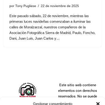
por
Tony Pugliese
22 de noviembre de 2025
Este pasado sábado, 22 de noviembre, mientras las
primeras luces navideñas comenzaban a iluminar las
calles de Moralzarzal, nuestros compañeros de la
Asociación Fotográfica Sierra de Madrid, Paulo, Foncho,
Dani, Juan Luis, Juan Carlos y…
Este sitio web contiene
elementos con derechos
reservados. No se puede
distribuir, copiar, publicar o
Gestionar consentimiento