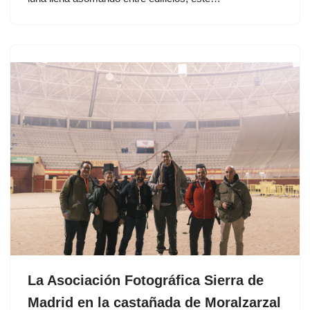
La Asociación Fotográfica Sierra de
Madrid en la castañada de Moralzarzal