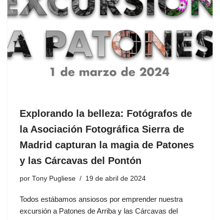
Explorando la belleza: Fotógrafos de
la Asociación Fotográfica Sierra de
Madrid capturan la magia de Patones
y las Cárcavas del Pontón
por
Tony Pugliese
19 de abril de 2024
Todos estábamos ansiosos por emprender nuestra
excursión a Patones de Arriba y las Cárcavas del