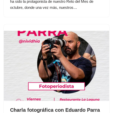
ha sido la protagonista de nuestro Reto del Mes de
octubre, donde una vez más, nuestros…
Charla fotográfica con Eduardo Parra