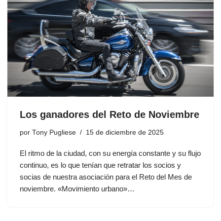
Los ganadores del Reto de Noviembre
por
Tony Pugliese
15 de diciembre de 2025
El ritmo de la ciudad, con su energía constante y su flujo
continuo, es lo que tenían que retratar los socios y
socias de nuestra asociación para el Reto del Mes de
noviembre. «Movimiento urbano»…