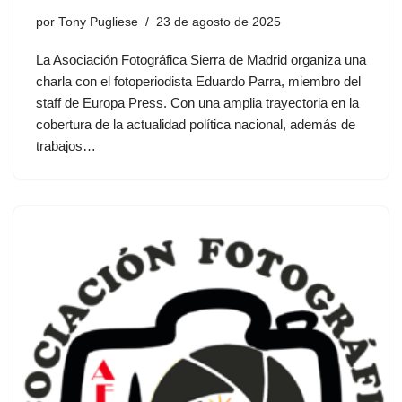
por
Tony Pugliese
23 de agosto de 2025
La Asociación Fotográfica Sierra de Madrid organiza una
charla con el fotoperiodista Eduardo Parra, miembro del
staff de Europa Press. Con una amplia trayectoria en la
cobertura de la actualidad política nacional, además de
trabajos…