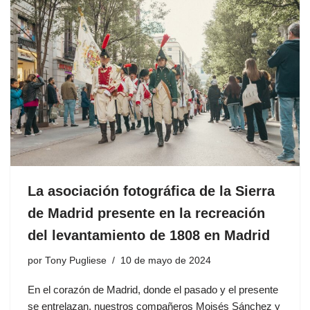
La asociación fotográfica de la Sierra
de Madrid presente en la recreación
del levantamiento de 1808 en Madrid
por
Tony Pugliese
10 de mayo de 2024
En el corazón de Madrid, donde el pasado y el presente
se entrelazan, nuestros compañeros Moisés Sánchez y