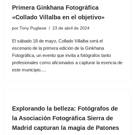
Primera Ginkhana Fotográfica
«Collado Villalba en el objetivo»
por
Tony Pugliese
23 de abril de 2024
El sábado 18 de mayo, Collado Villalba será el
escenario de la primera edición de la Ginkhana
Fotográfica, un evento que invita a fotógrafos tanto
profesionales como aficionados a capturar la esencia de
este municipio.…
Explorando la belleza: Fotógrafos de
la Asociación Fotográfica Sierra de
Madrid capturan la magia de Patones