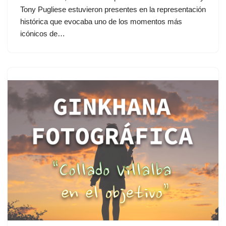
Tony Pugliese estuvieron presentes en la representación
histórica que evocaba uno de los momentos más
icónicos de…