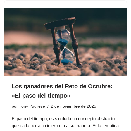
Los ganadores del Reto de Octubre:
«El paso del tiempo»
por
Tony Pugliese
2 de noviembre de 2025
El paso del tiempo, es sin duda un concepto abstracto
que cada persona interpreta a su manera. Esta temática