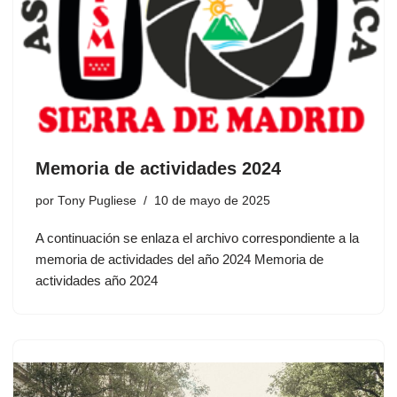
Memoria de actividades 2024
por
Tony Pugliese
10 de mayo de 2025
A continuación se enlaza el archivo correspondiente a la
memoria de actividades del año 2024 Memoria de
actividades año 2024