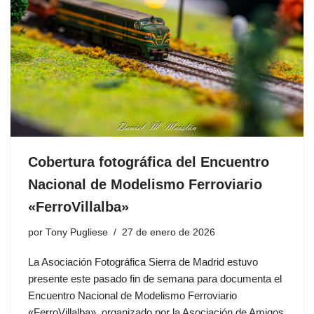
Cobertura fotográfica del Encuentro
Nacional de Modelismo Ferroviario
«FerroVillalba»
por
Tony Pugliese
27 de enero de 2026
La Asociación Fotográfica Sierra de Madrid estuvo
presente este pasado fin de semana para documenta el
Encuentro Nacional de Modelismo Ferroviario
«FerroVillalba», organizado por la Asociación de Amigos