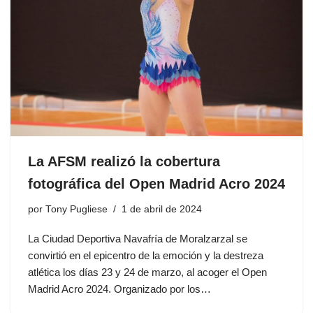
La AFSM realizó la cobertura
fotográfica del Open Madrid Acro 2024
por
Tony Pugliese
1 de abril de 2024
La Ciudad Deportiva Navafría de Moralzarzal se
convirtió en el epicentro de la emoción y la destreza
atlética los días 23 y 24 de marzo, al acoger el Open
Madrid Acro 2024. Organizado por los…