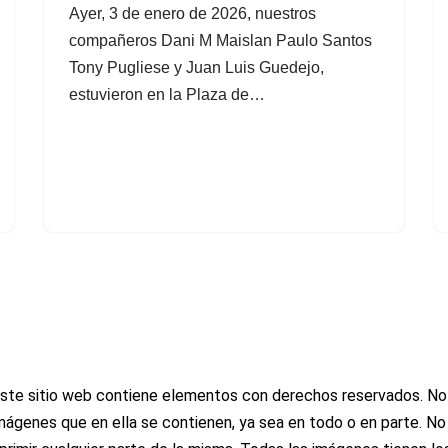
Ayer, 3 de enero de 2026, nuestros
compañeros Dani M Maislan Paulo Santos
Tony Pugliese y Juan Luis Guedejo,
estuvieron en la Plaza de…
ste sitio web contiene elementos con derechos reservados. No se p
mágenes que en ella se contienen, ya sea en todo o en parte. No 