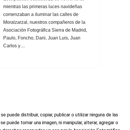
mientras las primeras luces navideñas
comenzaban a iluminar las calles de
Moralzarzal, nuestros compañeros de la
Asociación Fotográfica Sierra de Madrid,
Paulo, Foncho, Dani, Juan Luis, Juan
Carlos y…
uede distribuir, copiar, publicar o utilizar ninguna de las
se puede tomar una imagen, ni manipular, alterar, agregar o