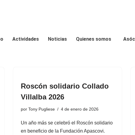
io
Actividades
Noticias
Quienes somos
Asóc
Roscón solidario Collado
Villalba 2026
por
Tony Pugliese
4 de enero de 2026
Un año más se celebró el Roscón solidario
en beneficio de la Fundación Apascovi.