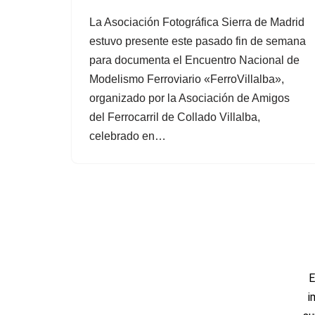
La Asociación Fotográfica Sierra de Madrid
estuvo presente este pasado fin de semana
para documenta el Encuentro Nacional de
Modelismo Ferroviario «FerroVillalba»,
organizado por la Asociación de Amigos
del Ferrocarril de Collado Villalba,
celebrado en…
E
i